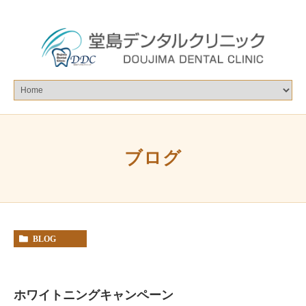
ブログ
BLOG
ホワイトニングキャンペーン