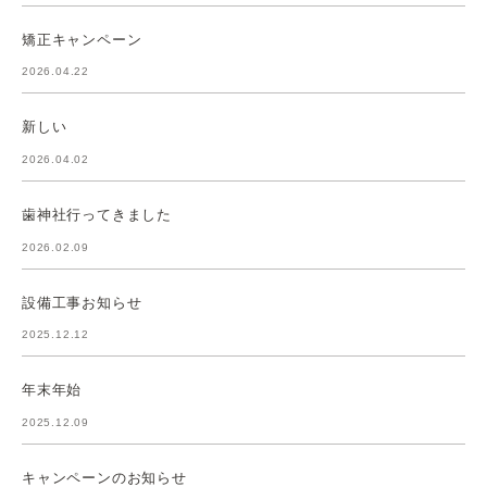
矯正キャンペーン
2026.04.22
新しい
2026.04.02
歯神社行ってきました
2026.02.09
設備工事お知らせ
2025.12.12
年末年始
2025.12.09
キャンペーンのお知らせ