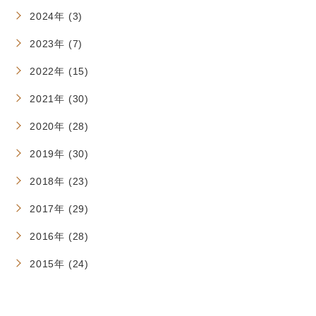
2024年 (3)
2023年 (7)
2022年 (15)
2021年 (30)
2020年 (28)
2019年 (30)
2018年 (23)
2017年 (29)
2016年 (28)
2015年 (24)