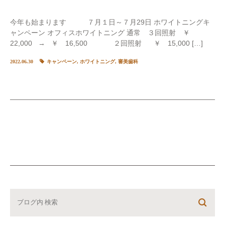
今年も始まります ７月１日～７月29日 ホワイトニングキ
ャンペーン オフィスホワイトニング 通常 ３回照射 ￥
22,000 → ￥ 16,500 ２回照射 ￥ 15,000 […]
2022.06.30
キャンペーン
,
ホワイトニング
,
審美歯科