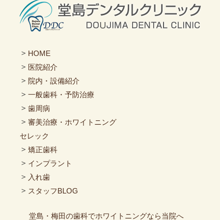
＞
HOME
＞
医院紹介
＞
院内・設備紹介
＞
一般歯科・予防治療
＞
歯周病
＞
審美治療・ホワイトニング
セレック
＞
矯正歯科
＞
インプラント
＞
入れ歯
＞
スタッフBLOG
堂島・梅田の歯科でホワイトニングなら当院へ