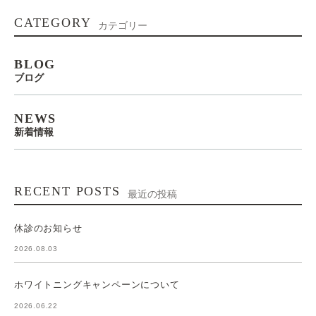
CATEGORY
カテゴリー
BLOG
ブログ
NEWS
新着情報
RECENT POSTS
最近の投稿
休診のお知らせ
2026.08.03
ホワイトニングキャンペーンについて
2026.06.22