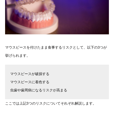
マウスピースを付けたまま食事するリスクとして、以下の3つが
挙げられます。
マウスピースが破損する
マウスピースに着色する
虫歯や歯周病になるリスクが高まる
ここでは上記3つのリスクについてそれぞれ解説します。