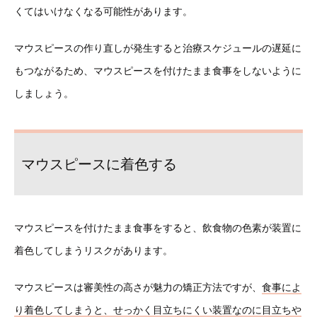
くてはいけなくなる可能性があります。
マウスピースの作り直しが発生すると治療スケジュールの遅延に
もつながるため、マウスピースを付けたまま食事をしないように
しましょう。
マウスピースに着色する
マウスピースを付けたまま食事をすると、飲食物の色素が装置に
着色してしまうリスクがあります。
マウスピースは審美性の高さが魅力の矯正方法ですが、
食事によ
り着色してしまうと、せっかく目立ちにくい装置なのに目立ちや