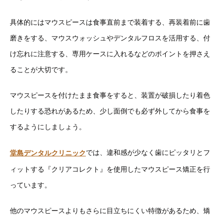
具体的にはマウスピースは食事直前まで装着する、再装着前に歯
磨きをする、マウスウォッシュやデンタルフロスを活用する、付
け忘れに注意する、専用ケースに入れるなどのポイントを押さえ
ることが大切です。
マウスピースを付けたまま食事をすると、装置が破損したり着色
したりする恐れがあるため、少し面倒でも必ず外してから食事を
するようにしましょう。
では、違和感が少なく歯にピッタリとフ
堂島デンタルクリニック
ィットする『クリアコレクト』を使用したマウスピース矯正を行
っています。
他のマウスピースよりもさらに目立ちにくい特徴があるため、矯