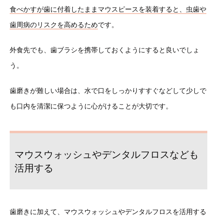
食べかすが歯に付着したままマウスピースを装着すると、虫歯や
歯周病のリスクを高めるため
です。
外食先でも、歯ブラシを携帯しておくようにすると良いでしょ
う。
歯磨きが難しい場合は、水で口をしっかりすすぐなどして少しで
も口内を清潔に保つように心がけることが大切です。
マウスウォッシュやデンタルフロスなども
活用する
歯磨きに加えて、マウスウォッシュやデンタルフロスを活用する