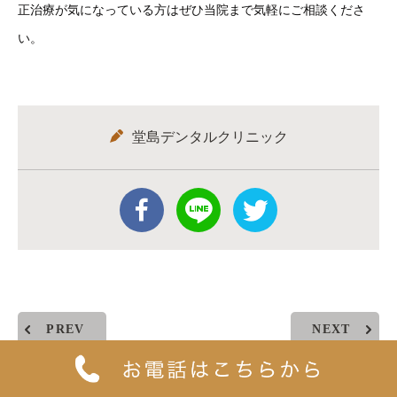
正治療が気になっている方はぜひ当院まで気軽にご相談くださ
い。
堂島デンタルクリニック
PREV
NEXT