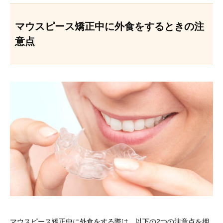
マウスピース矯正中に外食をするときの注
意点
マウスピース矯正中に外食をする際は、以下の2つの注意点を押