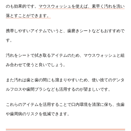
のも効果的です。
マウスウォッシュを使えば、素早く汚れを洗い
落とすことができます。
携帯しやすいアイテムでいうと、歯磨きシートなどもおすすめで
す。
汚れをシートで拭き取るアイテムのため、マウスウォッシュと組
み合わせて使うと良いでしょう。
また汚れは歯と歯の間にも溜まりやすいため、使い捨てのデンタ
ルフロスや歯間ブラシなども活用するのが望ましいです。
これらのアイテムを活用することで口内環境を清潔に保ち、虫歯
や歯周病のリスクを低減できます。