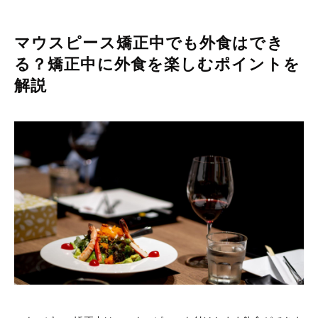
マウスピース矯正中でも外食はでき
る？矯正中に外食を楽しむポイントを
解説