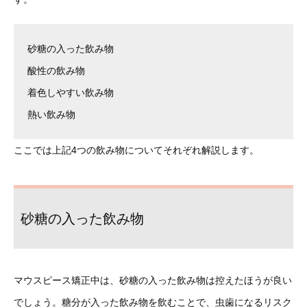
砂糖の入った飲み物
酸性の飲み物
着色しやすい飲み物
熱い飲み物
ここでは上記4つの飲み物についてそれぞれ解説します。
砂糖の入った飲み物
マウスピース矯正中は、砂糖の入った飲み物は控えたほうが良い
でしょう。糖分が入った飲み物を飲むことで、虫歯になるリスク