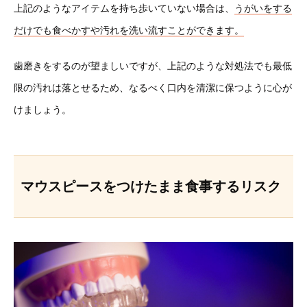
上記のようなアイテムを持ち歩いていない場合は、
うがいをする
だけでも食べかすや汚れを洗い流すことができます。
歯磨きをするのが望ましいですが、上記のような対処法でも最低
限の汚れは落とせるため、なるべく口内を清潔に保つように心が
けましょう。
マウスピースをつけたまま食事するリスク