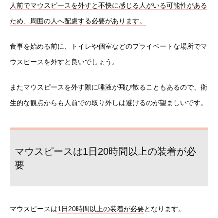
人前でマウスピースを外すと不快に感じる人がいる可能性がある
ため、周囲の人へ配慮する必要があります。
食事を始める前に、トイレや個室などのプライベートな場所でマ
ウスピースを外すと良いでしょう。
またマウスピースを外す際に唾液が飛び散ることもあるので、衛
生的な観点からも人前での取り外しは避けるのが望ましいです。
マウスピースは1日20時間以上の装着が必
要
マウスピースは
1日20時間以上の装着が必要
となります。