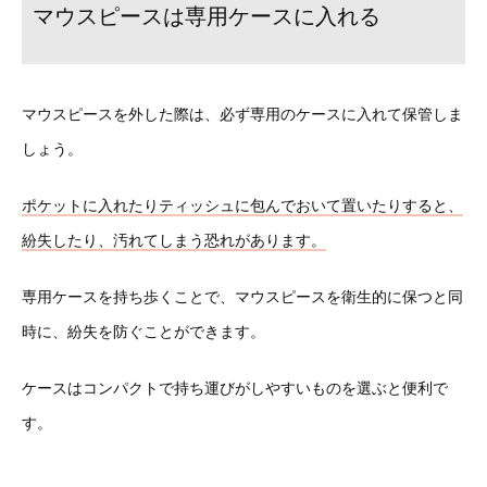
マウスピースは専用ケースに入れる
マウスピースを外した際は、必ず専用のケースに入れて保管しま
しょう。
ポケットに入れたりティッシュに包んでおいて置いたりすると、
紛失したり、汚れてしまう恐れがあります。
専用ケースを持ち歩くことで、マウスピースを衛生的に保つと同
時に、紛失を防ぐことができます。
ケースはコンパクトで持ち運びがしやすいものを選ぶと便利で
す。