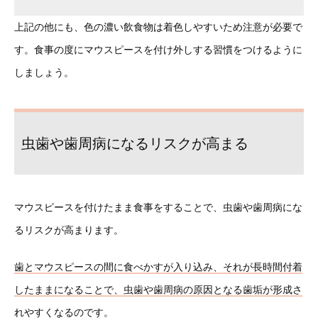
上記の他にも、色の濃い飲食物は着色しやすいため注意が必要で
す。食事の度にマウスピースを付け外しする習慣をつけるように
しましょう。
虫歯や歯周病になるリスクが高まる
マウスピースを付けたまま食事をすることで、虫歯や歯周病にな
るリスクが高まります。
歯とマウスピースの間に食べかすが入り込み、それが長時間付着
したままになることで、虫歯や歯周病の原因となる歯垢が形成さ
れやすくなる
のです。