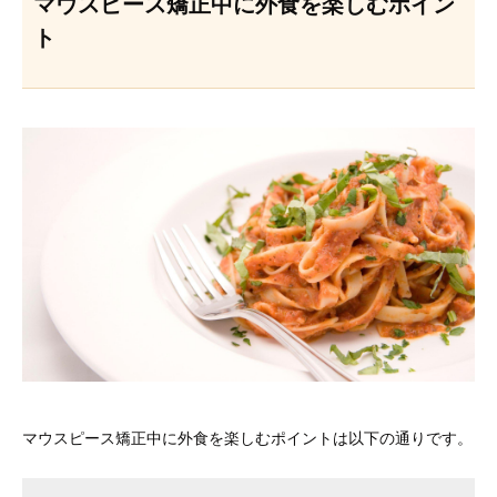
マウスピース矯正中に外食を楽しむポイン
ト
マウスピース矯正中に外食を楽しむポイントは以下の通りです。