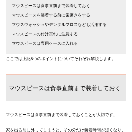
マウスピースは食事直前まで装着しておく
マウスピースを装着する前に歯磨きをする
マウスウォッシュやデンタルフロスなども活用する
マウスピースの付け忘れに注意する
マウスピースは専用ケースに入れる
ここでは上記5つのポイントについてそれぞれ解説します。
マウスピースは食事直前まで装着しておく
マウスピースは食事直前まで装着しておくことが大切です。
家を出る前に外してしまうと、その分だけ装着時間が短くなり、