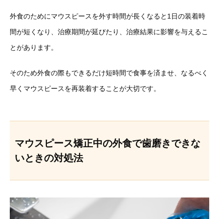
外食のためにマウスピースを外す時間が長くなると1日の装着時
間が短くなり、治療期間が延びたり、治療結果に影響を与えるこ
とがあります。
そのため外食の際もできるだけ短時間で食事を済ませ、なるべく
早くマウスピースを再装着することが大切です。
マウスピース矯正中の外食で歯磨きできな
いときの対処法