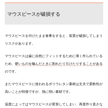
マウスピースが破損する
マウスピースを付けたまま食事をすると、装置が破損してしまう
リスクがあります。
マウスピースは歯に自然にフィットするために薄く作られている
ため、
硬いものを噛んだときに割れたり欠けたりすることがある
のです。
またマウスピースに使われるポリウレタン素材は丈夫で柔軟性が
高いことが特徴ですが、熱に弱い素材です。
温度によってはマウスピースが変形してしまい、再度作り直さな