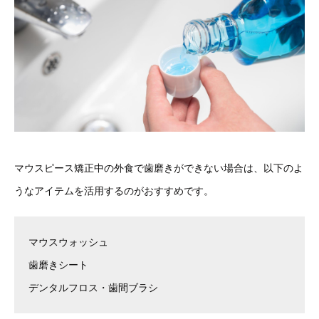
マウスピース矯正中の外食で歯磨きができない場合は、以下のよ
うなアイテムを活用するのがおすすめです。
マウスウォッシュ
歯磨きシート
デンタルフロス・歯間ブラシ