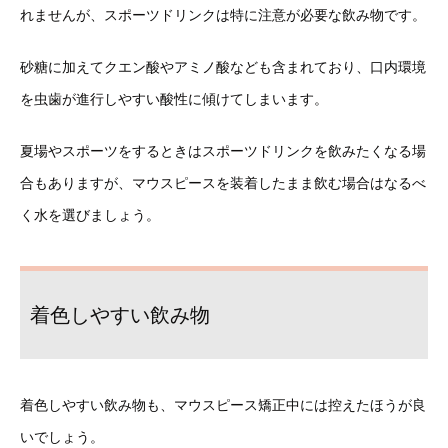
れませんが、スポーツドリンクは特に注意が必要な飲み物です。
砂糖に加えてクエン酸やアミノ酸なども含まれており、口内環境
を虫歯が進行しやすい酸性に傾けてしまいます。
夏場やスポーツをするときはスポーツドリンクを飲みたくなる場
合もありますが、マウスピースを装着したまま飲む場合はなるべ
く水を選びましょう。
着色しやすい飲み物
着色しやすい飲み物も、マウスピース矯正中には控えたほうが良
いでしょう。