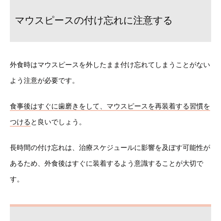
マウスピースの付け忘れに注意する
外食時はマウスピースを外したまま付け忘れてしまうことがない
よう注意が必要です。
食事後はすぐに歯磨きをして、マウスピースを再装着する習慣を
つける
と良いでしょう。
長時間の付け忘れは、治療スケジュールに影響を及ぼす可能性が
あるため、外食後はすぐに装着するよう意識することが大切で
す。