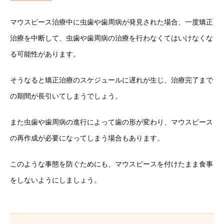
マウスピース治療中に虫歯や歯周病が発見された場合、一度矯正
治療を中断して、虫歯や歯周病の治療を行わなくてはいけなくな
る可能性があります。
そうなると矯正治療のスケジュールに遅れが生じ、治療完了まで
の期間が長引いてしまうでしょう。
また虫歯や歯周病の進行によって歯の形が変わり、マウスピース
の再作成が必要になってしまう場合もあります。
このような事態を防ぐためにも、マウスピースを付けたまま食事
をしないようにしましょう。