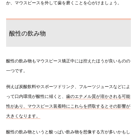
か、マウスピースを外して歯を磨くことを心がけましょう。
酸性の飲み物
酸性の飲み物もマウスピース矯正中には控えたほうが良いものの
一つです。
例えば炭酸飲料やスポーツドリンク、フルーツジュースなどによ
って口内環境が酸性に傾くと、
歯のエナメル質が溶かされる可能
性があり、マウスピース装着時にこれらを摂取するとその影響が
大きくなります。
酸性の飲み物というと酸っぱい飲み物を想像する方が多いかもし