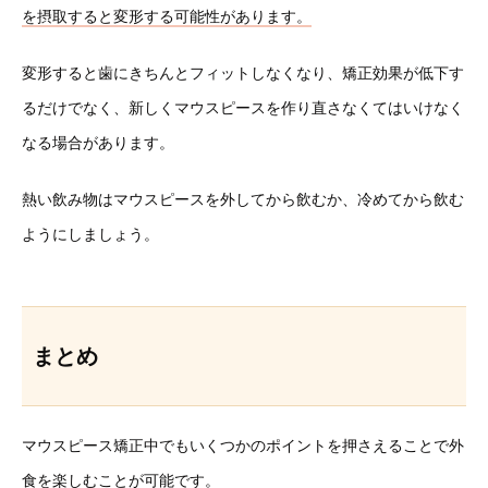
を摂取すると変形する可能性があります。
変形すると歯にきちんとフィットしなくなり、矯正効果が低下す
るだけでなく、新しくマウスピースを作り直さなくてはいけなく
なる場合があります。
熱い飲み物はマウスピースを外してから飲むか、冷めてから飲む
ようにしましょう。
まとめ
マウスピース矯正中でもいくつかのポイントを押さえることで外
食を楽しむことが可能です。