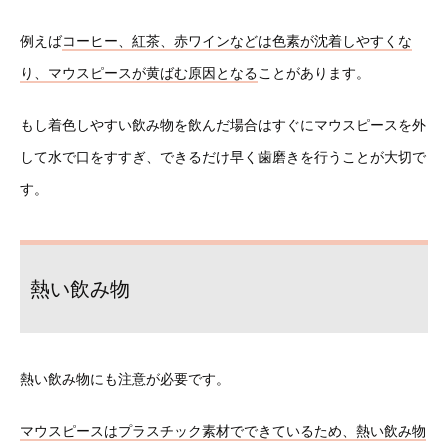
例えば
コーヒー、紅茶、赤ワインなどは色素が沈着しやすくな
り、マウスピースが黄ばむ原因となる
ことがあります。
もし着色しやすい飲み物を飲んだ場合はすぐにマウスピースを外
して水で口をすすぎ、できるだけ早く歯磨きを行うことが大切で
す。
熱い飲み物
熱い飲み物にも注意が必要です。
マウスピースはプラスチック素材でできているため、熱い飲み物