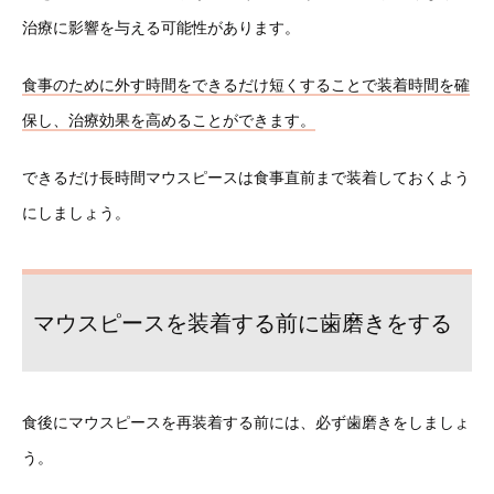
治療に影響を与える可能性があります。
食事のために外す時間をできるだけ短くすることで装着時間を確
保し、治療効果を高めることができます。
できるだけ長時間マウスピースは食事直前まで装着しておくよう
にしましょう。
マウスピースを装着する前に歯磨きをする
食後にマウスピースを再装着する前には、必ず歯磨きをしましょ
う。