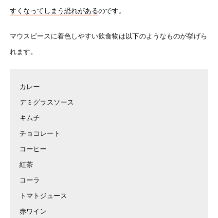
すくなってしまう恐れがある
のです。
マウスピースに着色しやすい飲食物は以下のようなものが挙げら
れます。
カレー
デミグラスソース
キムチ
チョコレート
コーヒー
紅茶
コーラ
トマトジュース
赤ワイン