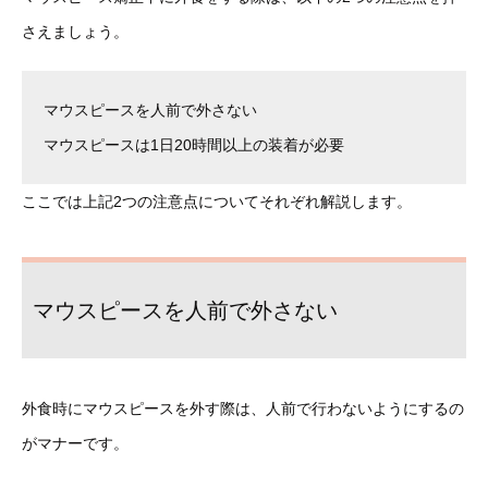
さえましょう。
マウスピースを人前で外さない
マウスピースは1日20時間以上の装着が必要
ここでは上記2つの注意点についてそれぞれ解説します。
マウスピースを人前で外さない
外食時にマウスピースを外す際は、人前で行わないようにするの
がマナーです。