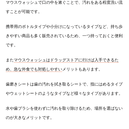
マウスウォッシュで口の中を漱ぐことで、汚れをある程度洗い流
すことが可能です。
携帯用のボトルタイプや小分けになっているタイプなど、持ち歩
きやすい商品も多く販売されているため、一つ持っておくと便利
です。
また
マウスウォッシュはドラッグストアに行けば入手できるた
め、急な外食でも対処しやすい
メリットもあります。
歯磨きシートは歯の汚れを拭き取るシートで、指にはめるタイプ
やウェットシートのようなタイプなど様々なタイプがあります。
水や歯ブラシを使わずに汚れを取り除けるため、場所を選ばない
のが大きなメリットです。