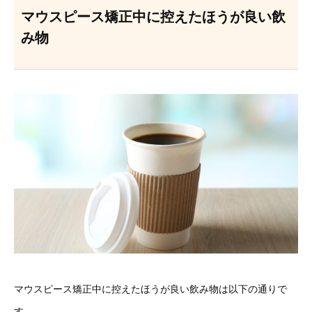
マウスピース矯正中に控えたほうが良い飲
み物
マウスピース矯正中に控えたほうが良い飲み物は以下の通りで
す。