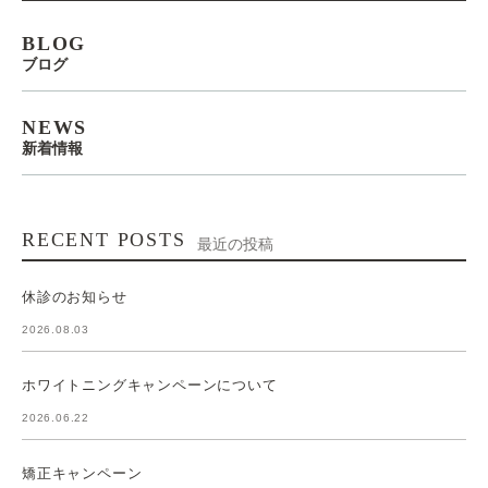
BLOG
ブログ
NEWS
新着情報
RECENT POSTS
最近の投稿
休診のお知らせ
2026.08.03
ホワイトニングキャンペーンについて
2026.06.22
矯正キャンペーン