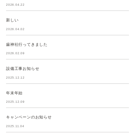
2026.04.22
新しい
2026.04.02
歯神社行ってきました
2026.02.09
設備工事お知らせ
2025.12.12
年末年始
2025.12.09
キャンペーンのお知らせ
2025.11.04