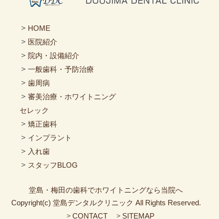
＞
HOME
＞
医院紹介
＞
院内・設備紹介
＞
一般歯科・予防治療
＞
歯周病
＞
審美治療・ホワイトニング
セレック
＞
矯正歯科
＞
インプラント
＞
入れ歯
＞
スタッフBLOG
堂島・梅田の歯科でホワイトニングなら当院へ
Copyright(c) 堂島デンタルクリニック All Rights Reserved.
＞
＞
CONTACT
SITEMAP