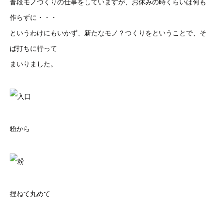
普段モノづくりの仕事をしていますが、お休みの時くらいは何も
作らずに・・・
というわけにもいかず、新たなモノ？つくりをということで、そ
ば打ちに行って
まいりました。
粉から
捏ねて丸めて