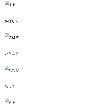
伸ばして
たたんで
切って