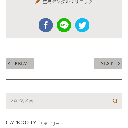
堂島デンタルクリニック
PREV
NEXT
CATEGORY
カテゴリー