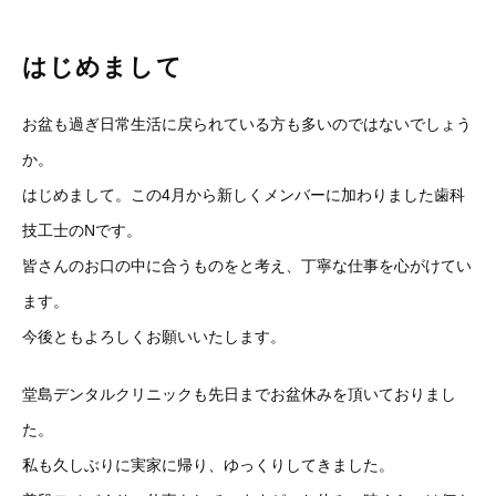
はじめまして
お盆も過ぎ日常生活に戻られている方も多いのではないでしょう
か。
はじめまして。この4月から新しくメンバーに加わりました歯科
技工士のNです。
皆さんのお口の中に合うものをと考え、丁寧な仕事を心がけてい
ます。
今後ともよろしくお願いいたします。
堂島デンタルクリニックも先日までお盆休みを頂いておりまし
た。
私も久しぶりに実家に帰り、ゆっくりしてきました。