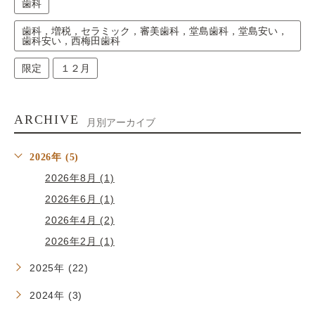
歯科
歯科，増税，セラミック，審美歯科，堂島歯科，堂島安い，
歯科安い，西梅田歯科
限定
１２月
ARCHIVE
月別アーカイブ
2026年 (5)
2026年8月 (1)
2026年6月 (1)
2026年4月 (2)
2026年2月 (1)
2025年 (22)
2024年 (3)