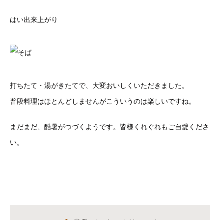
はい出来上がり
打ちたて・湯がきたてで、大変おいしくいただきました。
普段料理はほとんどしませんがこういうのは楽しいですね。
まだまだ、酷暑がつづくようです。皆様くれぐれもご自愛くださ
い。