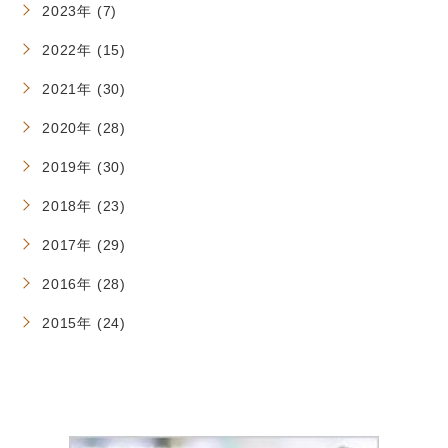
2023年 (7)
2022年 (15)
2021年 (30)
2020年 (28)
2019年 (30)
2018年 (23)
2017年 (29)
2016年 (28)
2015年 (24)