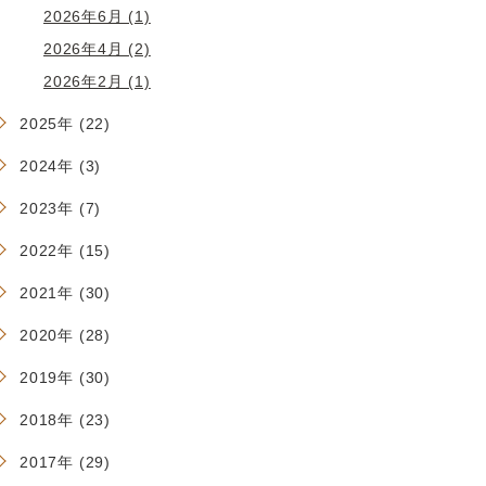
2026年6月 (1)
2026年4月 (2)
2026年2月 (1)
2025年 (22)
2024年 (3)
2023年 (7)
2022年 (15)
2021年 (30)
2020年 (28)
2019年 (30)
2018年 (23)
2017年 (29)