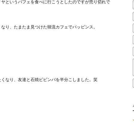
リヤというパフェを食べに行こうとしたのですが売り切れで
くなり、たまたま見つけた韓流カフェでパッピンス。
たくなり、友達と石焼ビビンバを半分こしました。笑