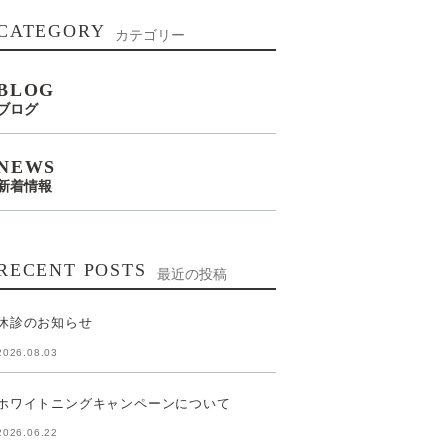
CATEGORY
カテゴリー
BLOG
ブログ
NEWS
新着情報
RECENT POSTS
最近の投稿
休診のお知らせ
2026.08.03
ホワイトニングキャンペーンについて
2026.06.22