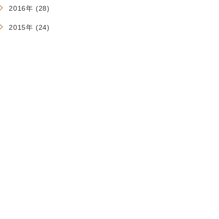
2016年 (28)
2015年 (24)