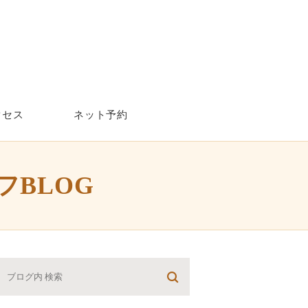
クセス
ネット予約
ッフBLOG