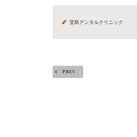
堂島デンタルクリニック
PREV