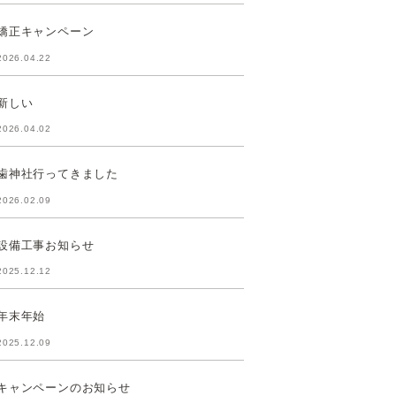
矯正キャンペーン
2026.04.22
新しい
2026.04.02
歯神社行ってきました
2026.02.09
設備工事お知らせ
2025.12.12
年末年始
2025.12.09
キャンペーンのお知らせ