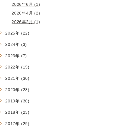
2026年6月 (1)
2026年4月 (2)
2026年2月 (1)
2025年 (22)
2024年 (3)
2023年 (7)
2022年 (15)
2021年 (30)
2020年 (28)
2019年 (30)
2018年 (23)
2017年 (29)