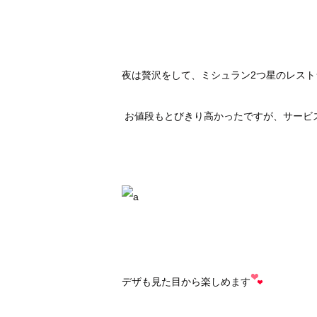
夜は贅沢をして、ミシュラン2つ星のレスト
お値段もとびきり高かったですが、サービ
デザも見た目から楽しめます