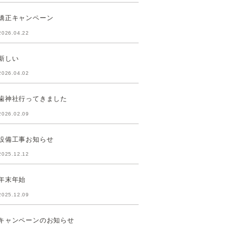
矯正キャンペーン
2026.04.22
新しい
2026.04.02
歯神社行ってきました
2026.02.09
設備工事お知らせ
2025.12.12
年末年始
2025.12.09
キャンペーンのお知らせ