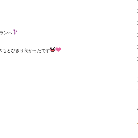
ランへ
スもとびきり良かったです