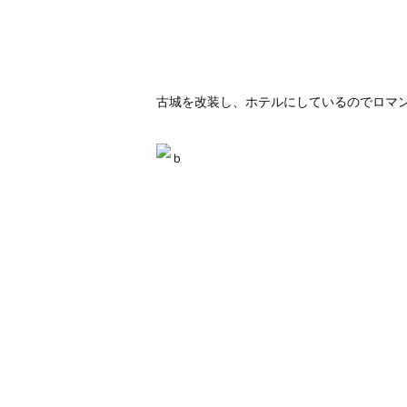
古城を改装し、ホテルにしているのでロマ