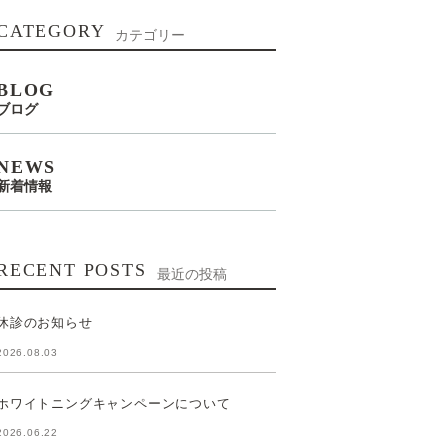
CATEGORY
カテゴリー
BLOG
ブログ
NEWS
新着情報
RECENT POSTS
最近の投稿
休診のお知らせ
2026.08.03
ホワイトニングキャンペーンについて
2026.06.22