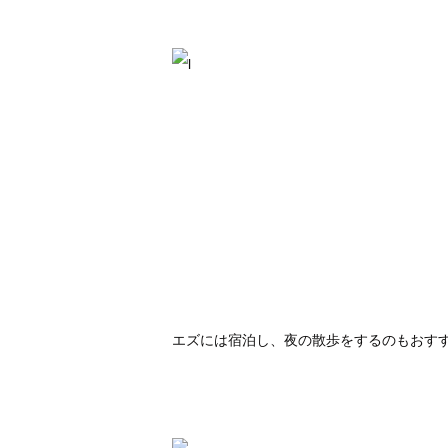
エズには宿泊し、夜の散歩をするのもおす