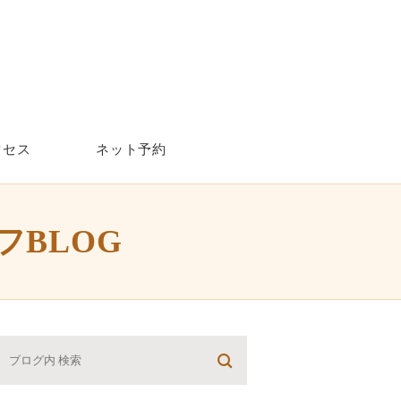
クセス
ネット予約
ッフBLOG