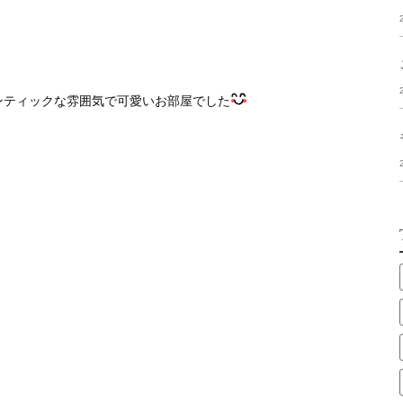
ンティックな雰囲気で可愛いお部屋でした