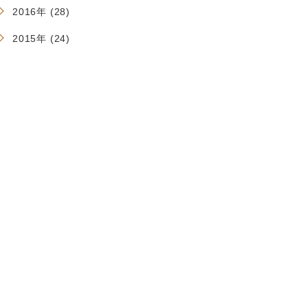
2016年 (28)
2015年 (24)