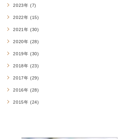
2023年 (7)
2022年 (15)
2021年 (30)
2020年 (28)
2019年 (30)
2018年 (23)
2017年 (29)
2016年 (28)
2015年 (24)