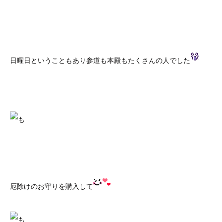
日曜日ということもあり参道も本殿もたくさんの人でした
厄除けのお守りを購入して