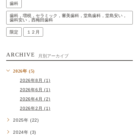
歯科
歯科，増税，セラミック，審美歯科，堂島歯科，堂島安い，
歯科安い，西梅田歯科
限定
１２月
ARCHIVE
月別アーカイブ
2026年 (5)
2026年8月 (1)
2026年6月 (1)
2026年4月 (2)
2026年2月 (1)
2025年 (22)
2024年 (3)