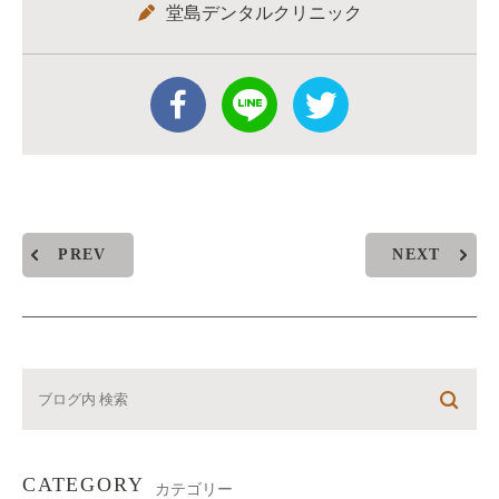
堂島デンタルクリニック
PREV
NEXT
CATEGORY
カテゴリー