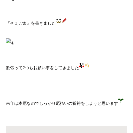
『そえごま』を書きました
欲張って2つもお願い事をしてきました
来年は本厄なのでしっかり厄払いの祈祷をしようと思います