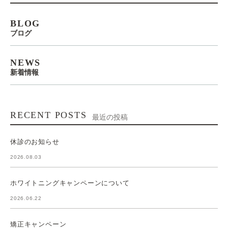
BLOG
ブログ
NEWS
新着情報
RECENT POSTS
最近の投稿
休診のお知らせ
2026.08.03
ホワイトニングキャンペーンについて
2026.06.22
矯正キャンペーン