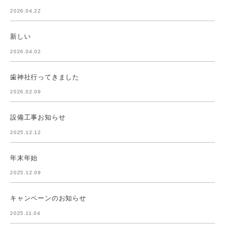
2026.04.22
新しい
2026.04.02
歯神社行ってきました
2026.02.09
設備工事お知らせ
2025.12.12
年末年始
2025.12.09
キャンペーンのお知らせ
2025.11.04