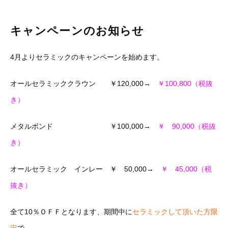
キャンペーンのお知らせ
4月よりセラミックのキャンペーンを始めます。
オールセラミッククラウン ￥120,000→
￥100,800（税抜
き）
メタルボンド ￥100,000→
￥ 90,000（税抜
き）
オールセラミック インレー ￥ 50,000→
￥ 45,000（税
抜き）
全て10％ＯＦＦとなります、期間中に
セラミックして頂いた方限