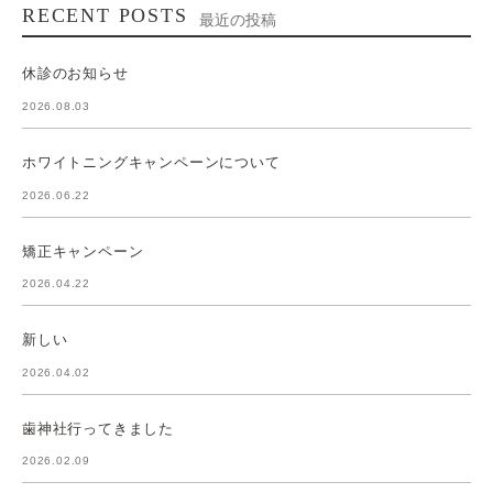
RECENT POSTS
最近の投稿
休診のお知らせ
2026.08.03
ホワイトニングキャンペーンについて
2026.06.22
矯正キャンペーン
2026.04.22
新しい
2026.04.02
歯神社行ってきました
2026.02.09