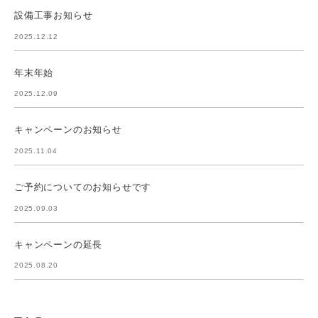
設備工事お知らせ
2025.12.12
年末年始
2025.12.09
キャンペーンのお知らせ
2025.11.04
ご予約についてのお知らせです
2025.09.03
キャンペーンの延長
2025.08.20