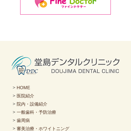
＞
HOME
＞
医院紹介
＞
院内・設備紹介
＞
一般歯科・予防治療
＞
歯周病
＞
審美治療・ホワイトニング