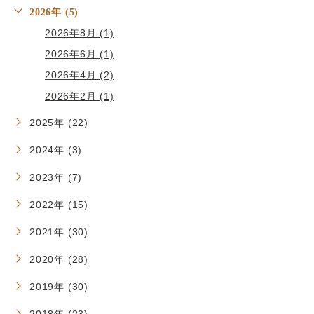
2026年 (5)
2026年8月 (1)
2026年6月 (1)
2026年4月 (2)
2026年2月 (1)
2025年 (22)
2024年 (3)
2023年 (7)
2022年 (15)
2021年 (30)
2020年 (28)
2019年 (30)