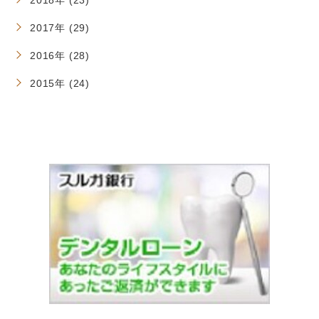
2018年 (23)
2017年 (29)
2016年 (28)
2015年 (24)