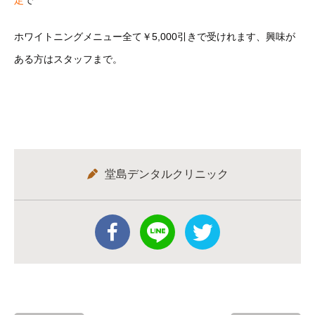
定
で
ホワイトニングメニュー全て￥5,000引きで受けれます、興味が
ある方はスタッフまで。
堂島デンタルクリニック