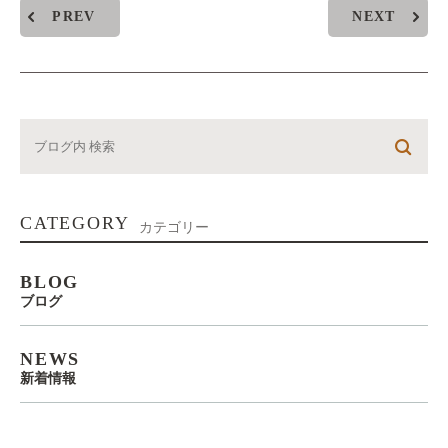
PREV
NEXT
CATEGORY
カテゴリー
BLOG
ブログ
NEWS
新着情報