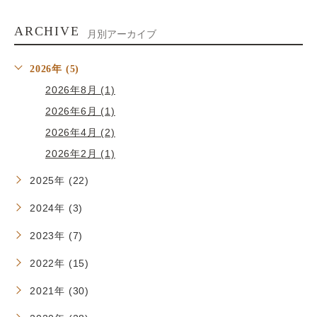
ARCHIVE
月別アーカイブ
2026年 (5)
2026年8月 (1)
2026年6月 (1)
2026年4月 (2)
2026年2月 (1)
2025年 (22)
2024年 (3)
2023年 (7)
2022年 (15)
2021年 (30)