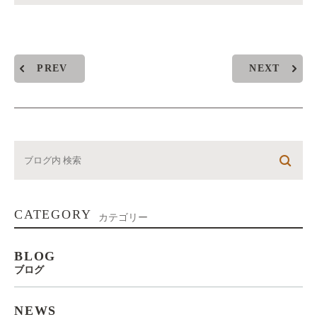
PREV
NEXT
CATEGORY
カテゴリー
BLOG
ブログ
NEWS