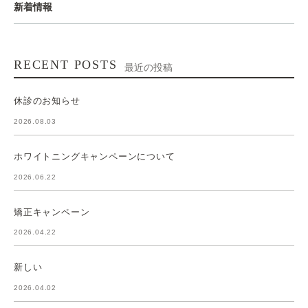
新着情報
RECENT POSTS
最近の投稿
休診のお知らせ
2026.08.03
ホワイトニングキャンペーンについて
2026.06.22
矯正キャンペーン
2026.04.22
新しい
2026.04.02