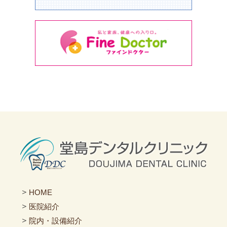
＞
HOME
＞
医院紹介
＞
院内・設備紹介