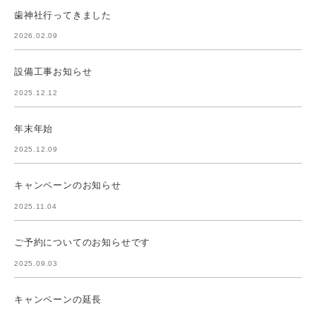
歯神社行ってきました
2026.02.09
設備工事お知らせ
2025.12.12
年末年始
2025.12.09
キャンペーンのお知らせ
2025.11.04
ご予約についてのお知らせです
2025.09.03
キャンペーンの延長