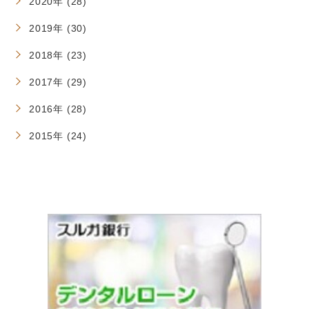
2020年 (28)
2019年 (30)
2018年 (23)
2017年 (29)
2016年 (28)
2015年 (24)