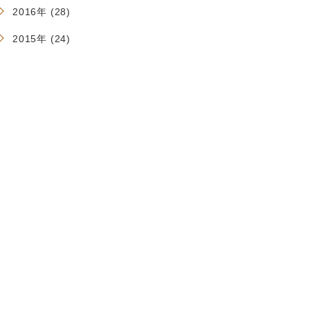
2016年 (28)
2015年 (24)