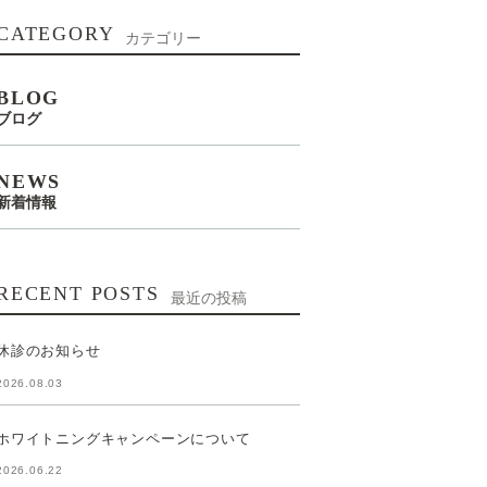
CATEGORY
カテゴリー
BLOG
ブログ
NEWS
新着情報
RECENT POSTS
最近の投稿
休診のお知らせ
2026.08.03
ホワイトニングキャンペーンについて
2026.06.22