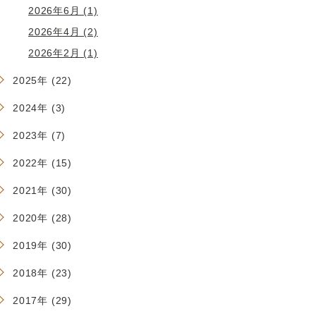
2026年6月 (1)
2026年4月 (2)
2026年2月 (1)
2025年 (22)
2024年 (3)
2023年 (7)
2022年 (15)
2021年 (30)
2020年 (28)
2019年 (30)
2018年 (23)
2017年 (29)