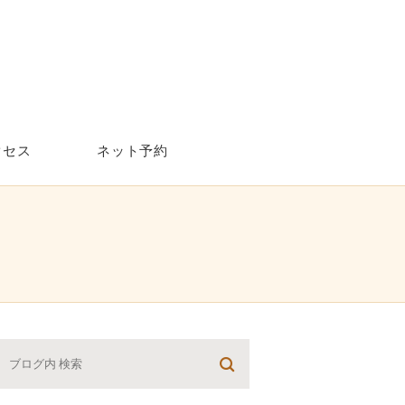
クセス
ネット予約