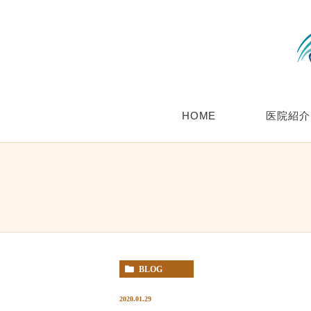
HOME
医院紹介
BLOG
2020.01.29