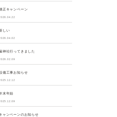
矯正キャンペーン
2026.04.22
新しい
2026.04.02
歯神社行ってきました
2026.02.09
設備工事お知らせ
2025.12.12
年末年始
2025.12.09
キャンペーンのお知らせ