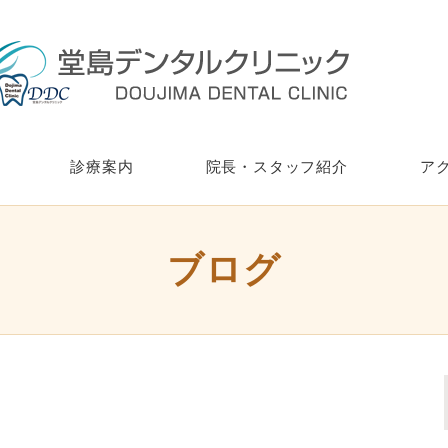
診療案内
院長・スタッフ紹介
ア
ブログ