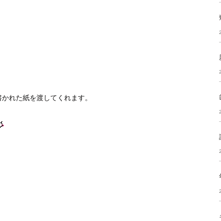
書かれた紙を渡してくれます。