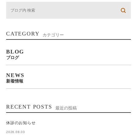
CATEGORY
カテゴリー
BLOG
ブログ
NEWS
新着情報
RECENT POSTS
最近の投稿
休診のお知らせ
2026.08.03