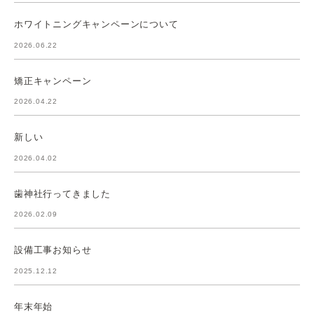
ホワイトニングキャンペーンについて
2026.06.22
矯正キャンペーン
2026.04.22
新しい
2026.04.02
歯神社行ってきました
2026.02.09
設備工事お知らせ
2025.12.12
年末年始