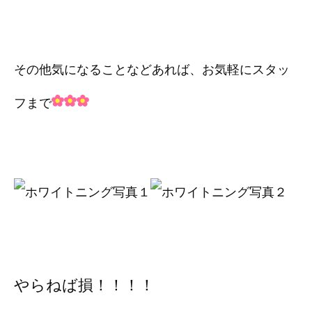
その他気になることなどあれば、お気軽にスタッ
フまで
やらねば損！！！！