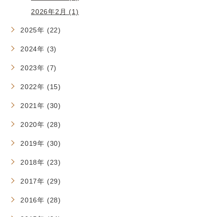
2026年2月 (1)
2025年 (22)
2024年 (3)
2023年 (7)
2022年 (15)
2021年 (30)
2020年 (28)
2019年 (30)
2018年 (23)
2017年 (29)
2016年 (28)