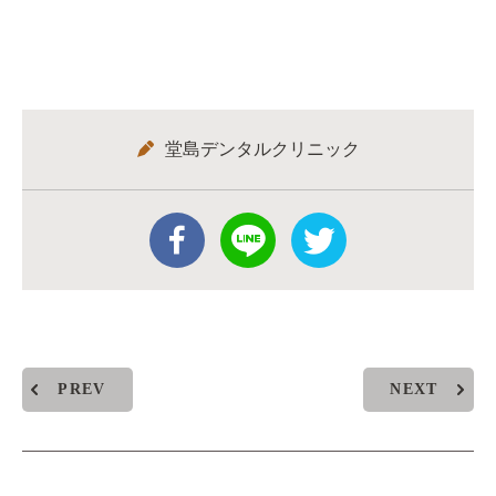
堂島デンタルクリニック
PREV
NEXT