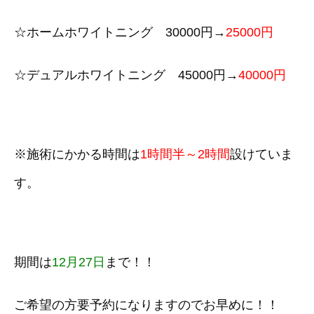
☆ホームホワイトニング 30000円→
25000円
☆デュアルホワイトニング 45000円→
40000円
※施術にかかる時間は
1時間半～2時間
設けていま
す。
期間は
12月27日
まで！！
ご希望の方要予約になりますのでお早めに！！