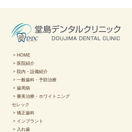
＞
HOME
＞
医院紹介
＞
院内・設備紹介
＞
一般歯科・予防治療
＞
歯周病
＞
審美治療・ホワイトニング
セレック
＞
矯正歯科
＞
インプラント
＞
入れ歯