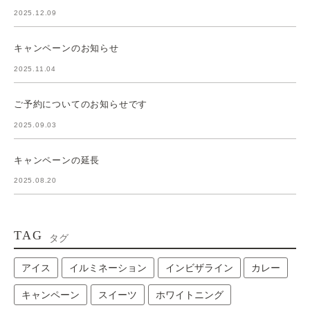
2025.12.09
キャンペーンのお知らせ
2025.11.04
ご予約についてのお知らせです
2025.09.03
キャンペーンの延長
2025.08.20
TAG
タグ
アイス
イルミネーション
インビザライン
カレー
キャンペーン
スイーツ
ホワイトニング