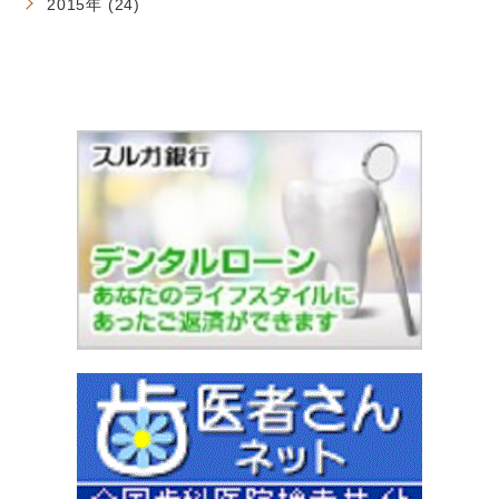
2015年 (24)