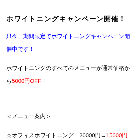
ホワイトニングキャンペーン開催！
只今、期間限定でホワイトニングキャンペーン開
催中です！
ホワイトニングのすべてのメニューが通常価格か
ら
5000円OFF
！
＜メニュー案内＞
☆オフィスホワイトニング 20000円→
15000円