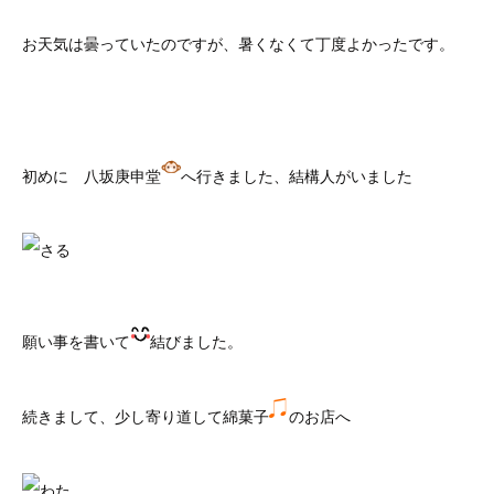
お天気は曇っていたのですが、暑くなくて丁度よかったです。
初めに 八坂庚申堂
へ行きました、結構人がいました
願い事を書いて
結びました。
続きまして、少し寄り道して綿菓子
のお店へ