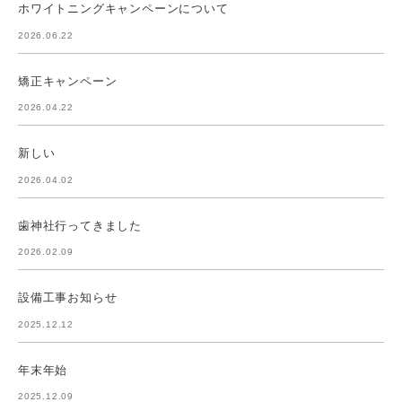
ホワイトニングキャンペーンについて
2026.06.22
矯正キャンペーン
2026.04.22
新しい
2026.04.02
歯神社行ってきました
2026.02.09
設備工事お知らせ
2025.12.12
年末年始
2025.12.09