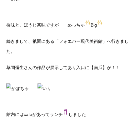
桜味と、ほうじ茶味ですが めっちゃ
Big
続きまして、祇園にある「フォエバー現代美術館」へ行きまし
た。
草間彌生さんの作品が展示してあり入口に【南瓜】が！！
館内にはcafeがあってランチ
しました