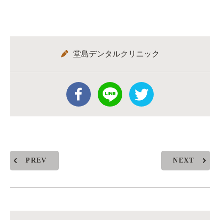
堂島デンタルクリニック
PREV
NEXT