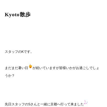
Kyoto散歩
スタッフのKです。
まだまだ暑い日
が続いていますが皆様いかがお過ごしでしょ
うか？
先日スタッフのSさんと一緒に京都へ行って来ました