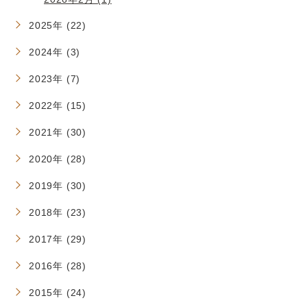
2025年 (22)
2024年 (3)
2023年 (7)
2022年 (15)
2021年 (30)
2020年 (28)
2019年 (30)
2018年 (23)
2017年 (29)
2016年 (28)
2015年 (24)