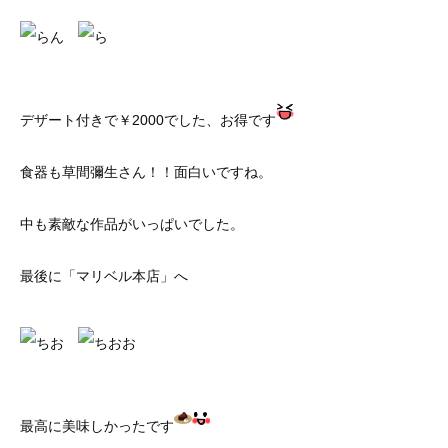
デザート付きで￥2000でした、お得です
食器も草間彌生さん！！面白いですね。
中も素敵な作品がいっぱいでした。
最後に「マリベル本店」へ
最高に美味しかったです