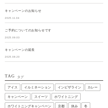
キャンペーンのお知らせ
2025.11.04
ご予約についてのお知らせです
2025.09.03
キャンペーンの延長
2025.08.20
TAG
タグ
アイス
イルミネーション
インビザライン
カレー
キャンペーン
スイーツ
ホワイトニング
ホワイトニングキャンペーン
京都
休み
冬