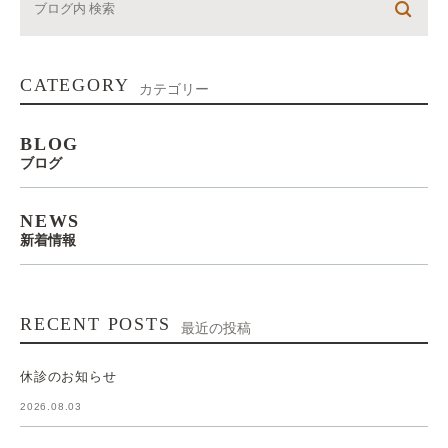
CATEGORY
カテゴリー
BLOG
ブログ
NEWS
新着情報
RECENT POSTS
最近の投稿
休診のお知らせ
2026.08.03