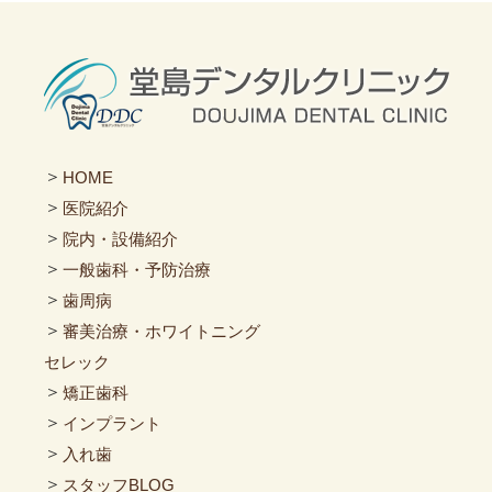
＞
HOME
＞
医院紹介
＞
院内・設備紹介
＞
一般歯科・予防治療
＞
歯周病
＞
審美治療・ホワイトニング
セレック
＞
矯正歯科
＞
インプラント
＞
入れ歯
＞
スタッフBLOG