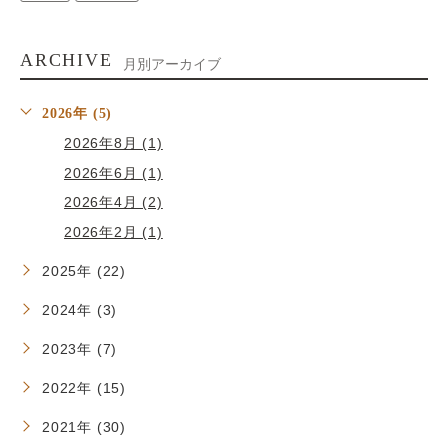
ARCHIVE
月別アーカイブ
2026年 (5)
2026年8月 (1)
2026年6月 (1)
2026年4月 (2)
2026年2月 (1)
2025年 (22)
2024年 (3)
2023年 (7)
2022年 (15)
2021年 (30)