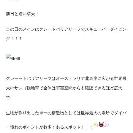
前日と違い晴天！
この日のメインはグレートバリアリーフでスキューバーダイビン
グ！！！
グレーートバリアリーフはオーストラリア北東岸に広がる世界最
大のサンゴ礁地帯で全体は宇宙空間からも確認できるほど広大
で、
生物が作り出した単一の構造物としては世界最大の場所でダイバ
ー憧れのポイントが数多くあるスポット！！！