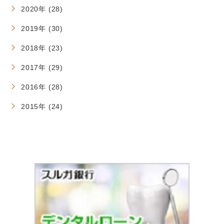
2020年 (28)
2019年 (30)
2018年 (23)
2017年 (29)
2016年 (28)
2015年 (24)