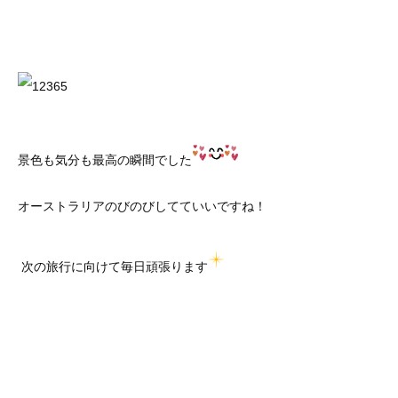
景色も気分も最高の瞬間でした
オーストラリアのびのびしてていいですね！
次の旅行に向けて毎日頑張ります