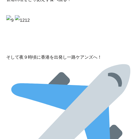
そして夜９時頃に香港を出発し一路ケアンズへ！