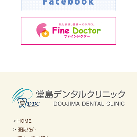
＞
HOME
＞
医院紹介