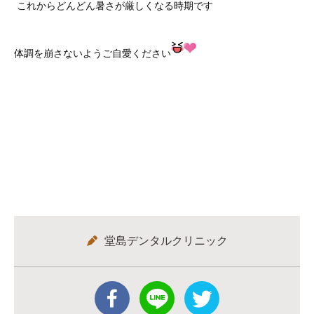
これからどんどん暑さが厳しくなる時期です
体調を崩さないようご自愛ください
堂島デンタルクリニック