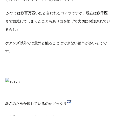
かつては数百万匹いたと言われるコアラですが、現在は数千匹
まで激減してしまったこともあり国を挙げて大切に保護されてい
るらしく
ケアンズ以外では意外と触ることはできない都市が多いそうで
す。
暑さのためか疲れているのかグッタリ