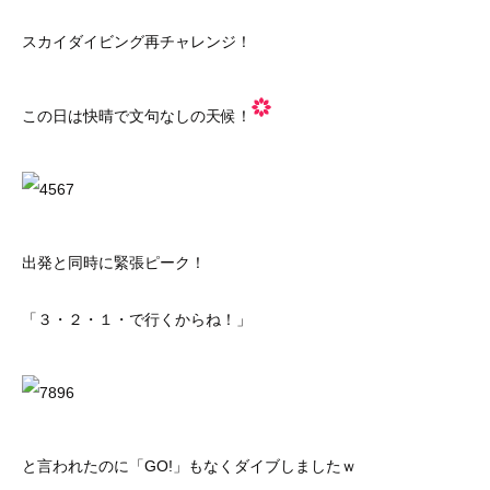
スカイダイビング再チャレンジ！
この日は快晴で文句なしの天候！
出発と同時に緊張ピーク！
「３・２・１・で行くからね！」
と言われたのに「GO!」もなくダイブしましたｗ