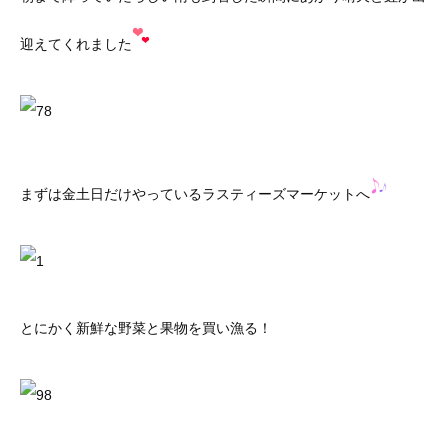
迎えてくれました
まずは金土日だけやっているラスティーズマーケットへ
とにかく新鮮な野菜と果物を買い漁る！