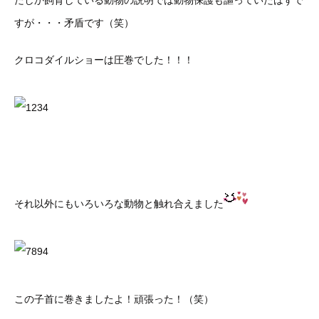
たしか飼育している動物の説明では動物保護も謳っていたはずで
すが・・・矛盾です（笑）
クロコダイルショーは圧巻でした！！！
それ以外にもいろいろな動物と触れ合えました
この子首に巻きましたよ！頑張った！（笑）