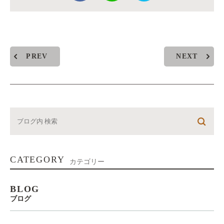
PREV
NEXT
CATEGORY
カテゴリー
BLOG
ブログ