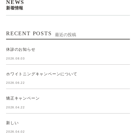
NEWS
新着情報
RECENT POSTS
最近の投稿
休診のお知らせ
2026.08.03
ホワイトニングキャンペーンについて
2026.06.22
矯正キャンペーン
2026.04.22
新しい
2026.04.02