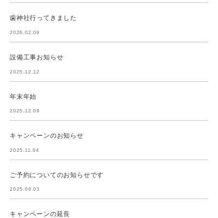
歯神社行ってきました
2026.02.09
設備工事お知らせ
2025.12.12
年末年始
2025.12.09
キャンペーンのお知らせ
2025.11.04
ご予約についてのお知らせです
2025.09.03
キャンペーンの延長