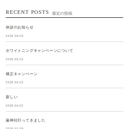
RECENT POSTS
最近の投稿
休診のお知らせ
2026.08.03
ホワイトニングキャンペーンについて
2026.06.22
矯正キャンペーン
2026.04.22
新しい
2026.04.02
歯神社行ってきました
2026.02.09