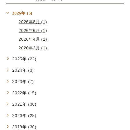
2026年 (5)
2026年8月 (1)
2026年6月 (1)
2026年4月 (2)
2026年2月 (1)
2025年 (22)
2024年 (3)
2023年 (7)
2022年 (15)
2021年 (30)
2020年 (28)
2019年 (30)