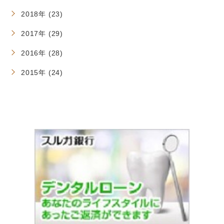
2018年 (23)
2017年 (29)
2016年 (28)
2015年 (24)