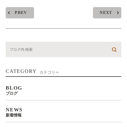
PREV
NEXT
CATEGORY
カテゴリー
BLOG
ブログ
NEWS
新着情報