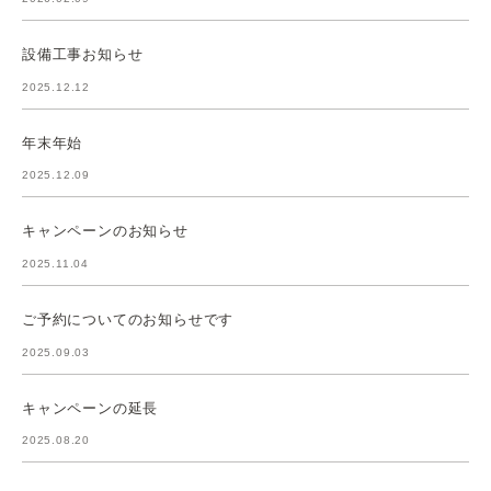
設備工事お知らせ
2025.12.12
年末年始
2025.12.09
キャンペーンのお知らせ
2025.11.04
ご予約についてのお知らせです
2025.09.03
キャンペーンの延長
2025.08.20