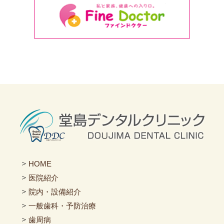
＞
HOME
＞
医院紹介
＞
院内・設備紹介
＞
一般歯科・予防治療
＞
歯周病