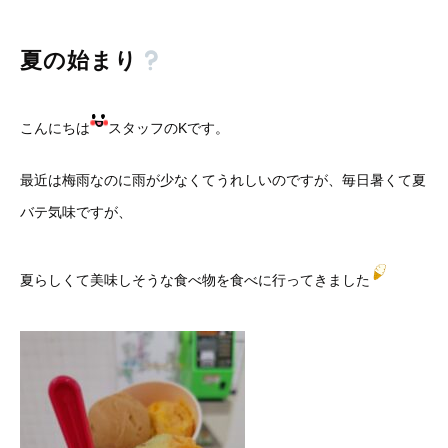
夏の始まり
こんにちは
スタッフのKです。
最近は梅雨なのに雨が少なくてうれしいのですが、毎日暑くて夏
バテ気味ですが、
夏らしくて美味しそうな食べ物を食べに行ってきました