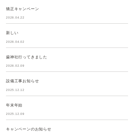
矯正キャンペーン
2026.04.22
新しい
2026.04.02
歯神社行ってきました
2026.02.09
設備工事お知らせ
2025.12.12
年末年始
2025.12.09
キャンペーンのお知らせ