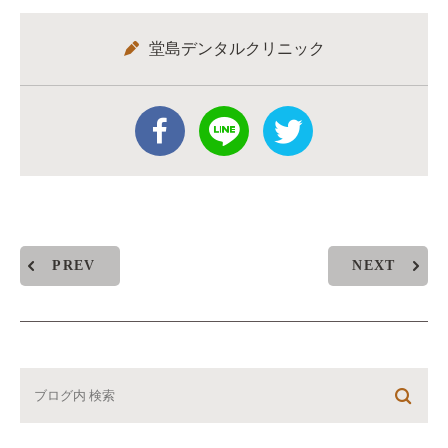
堂島デンタルクリニック
PREV
NEXT