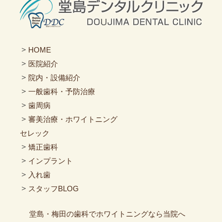
＞
HOME
＞
医院紹介
＞
院内・設備紹介
＞
一般歯科・予防治療
＞
歯周病
＞
審美治療・ホワイトニング
セレック
＞
矯正歯科
＞
インプラント
＞
入れ歯
＞
スタッフBLOG
堂島・梅田の歯科でホワイトニングなら当院へ