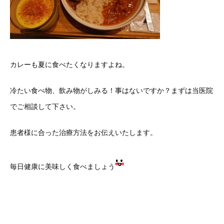
カレーも夏に食べたくなりますよね。
冷たい食べ物、飲み物がしみる！事はないですか？まずは当医院
でご相談して下さい。
患者様に合った治療方法をお伝えいたします。
毎日健康に美味しく食べましょう