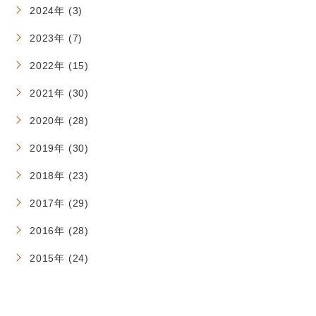
2024年 (3)
2023年 (7)
2022年 (15)
2021年 (30)
2020年 (28)
2019年 (30)
2018年 (23)
2017年 (29)
2016年 (28)
2015年 (24)