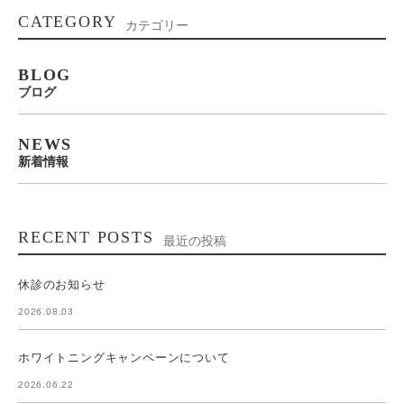
CATEGORY
カテゴリー
BLOG
ブログ
NEWS
新着情報
RECENT POSTS
最近の投稿
休診のお知らせ
2026.08.03
ホワイトニングキャンペーンについて
2026.06.22