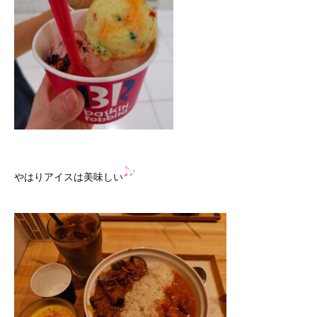
やはりアイスは美味しい