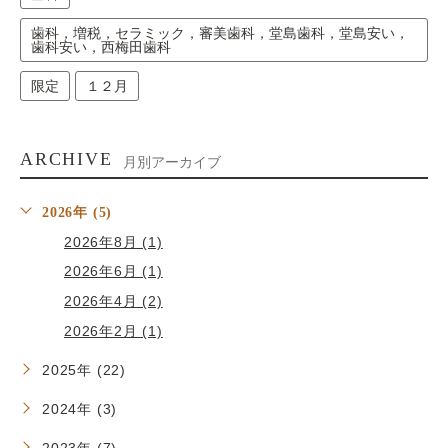
歯科，増税，セラミック，審美歯科，堂島歯科，堂島安い，
歯科安い，西梅田歯科
限定
１２月
ARCHIVE
月別アーカイブ
2026年 (5)
2026年8月 (1)
2026年6月 (1)
2026年4月 (2)
2026年2月 (1)
2025年 (22)
2024年 (3)
2023年 (7)