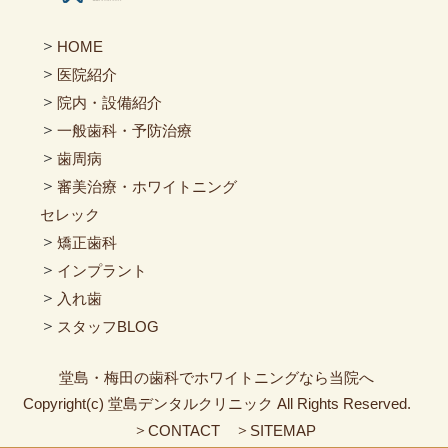
＞
HOME
＞
医院紹介
＞
院内・設備紹介
＞
一般歯科・予防治療
＞
歯周病
＞
審美治療・ホワイトニング
セレック
＞
矯正歯科
＞
インプラント
＞
入れ歯
＞
スタッフBLOG
堂島・梅田の歯科でホワイトニングなら当院へ
Copyright(c) 堂島デンタルクリニック All Rights Reserved.
＞
＞
CONTACT
SITEMAP