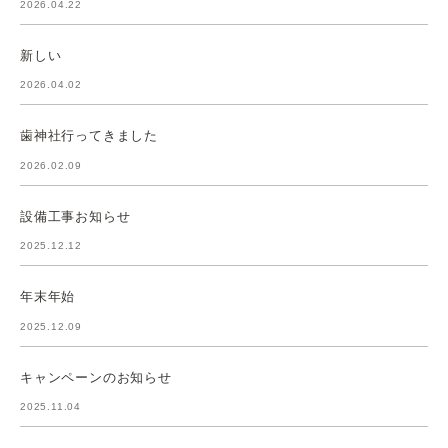
2026.04.22
新しい
2026.04.02
歯神社行ってきました
2026.02.09
設備工事お知らせ
2025.12.12
年末年始
2025.12.09
キャンペーンのお知らせ
2025.11.04