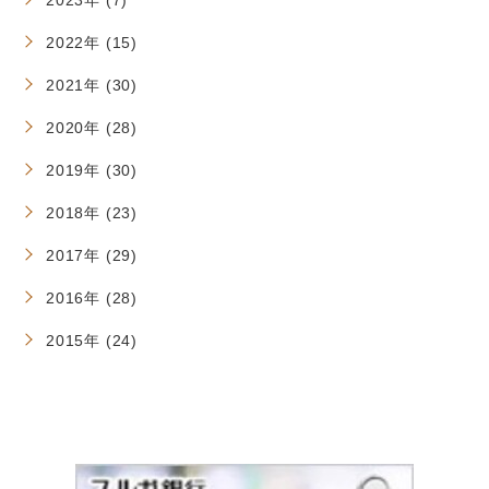
2022年 (15)
2021年 (30)
2020年 (28)
2019年 (30)
2018年 (23)
2017年 (29)
2016年 (28)
2015年 (24)