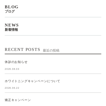
BLOG
ブログ
NEWS
新着情報
RECENT POSTS
最近の投稿
休診のお知らせ
2026.08.03
ホワイトニングキャンペーンについて
2026.06.22
矯正キャンペーン